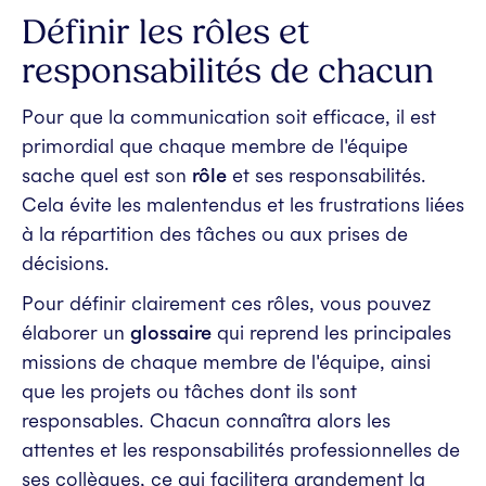
Définir les rôles et
responsabilités de chacun
Pour que la communication soit efficace, il est
primordial que chaque membre de l'équipe
sache quel est son
rôle
et ses responsabilités.
Cela évite les malentendus et les frustrations liées
à la répartition des tâches ou aux prises de
décisions.
Pour définir clairement ces rôles, vous pouvez
élaborer un
glossaire
qui reprend les principales
missions de chaque membre de l'équipe, ainsi
que les projets ou tâches dont ils sont
responsables. Chacun connaîtra alors les
attentes et les responsabilités professionnelles de
ses collègues, ce qui facilitera grandement la