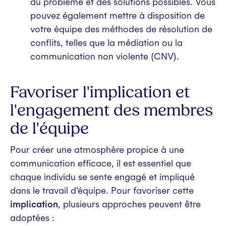
du problème et des solutions possibles. Vous
pouvez également mettre à disposition de
votre équipe des méthodes de résolution de
conflits, telles que la médiation ou la
communication non violente (CNV).
Favoriser l'implication et
l'engagement des membres
de l'équipe
Pour créer une atmosphère propice à une
communication efficace, il est essentiel que
chaque individu se sente engagé et impliqué
dans le travail d'équipe. Pour favoriser cette
implication
, plusieurs approches peuvent être
adoptées :