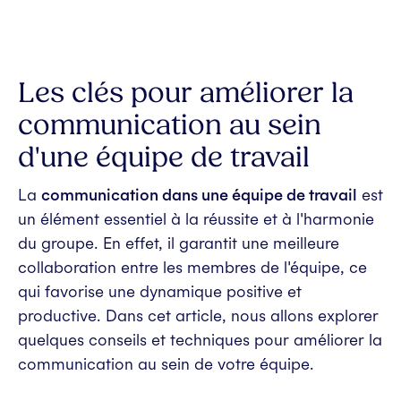
Les clés pour améliorer la
communication au sein
d'une équipe de travail
La
communication dans une équipe de travail
est
un élément essentiel à la réussite et à l'harmonie
du groupe. En effet, il garantit une meilleure
collaboration entre les membres de l'équipe, ce
qui favorise une dynamique positive et
productive. Dans cet article, nous allons explorer
quelques conseils et techniques pour améliorer la
communication au sein de votre équipe.