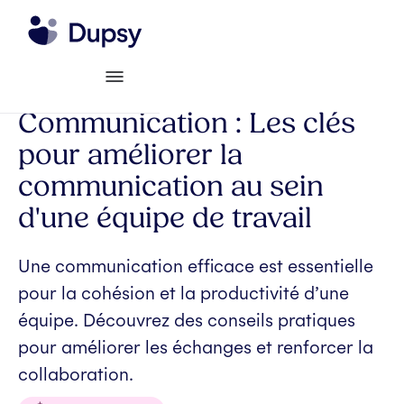
Communication : Les clés
pour améliorer la
communication au sein
d'une équipe de travail
Une communication efficace est essentielle
pour la cohésion et la productivité d’une
équipe. Découvrez des conseils pratiques
pour améliorer les échanges et renforcer la
collaboration.