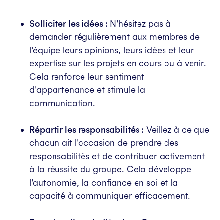
Solliciter les idées :
N'hésitez pas à
demander régulièrement aux membres de
l'équipe leurs opinions, leurs idées et leur
expertise sur les projets en cours ou à venir.
Cela renforce leur sentiment
d'appartenance et stimule la
communication.
Répartir les responsabilités :
Veillez à ce que
chacun ait l'occasion de prendre des
responsabilités et de contribuer activement
à la réussite du groupe. Cela développe
l'autonomie, la confiance en soi et la
capacité à communiquer efficacement.