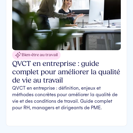
Bien-être au travail
QVCT en entreprise : guide
complet pour améliorer la qualité
de vie au travail
QVCT en entreprise : définition, enjeux et
méthodes concrètes pour améliorer la qualité de
vie et des conditions de travail. Guide complet
pour RH, managers et dirigeants de PME.