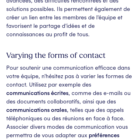
avancées, des difficultés rencontrées et des
solutions possibles. Ils permettent également de
créer un lien entre les membres de l'équipe et
favorisent le partage d'idées et de
connaissances au profit de tous.
Varying the forms of contact
Pour soutenir une communication efficace dans
votre équipe, n'hésitez pas à varier les formes de
contact. Utilisez par exemple des
communications écrites
, comme des e-mails ou
des documents collaboratifs, ainsi que des
communications orales
, telles que des appels
téléphoniques ou des réunions en face à face.
Associer divers modes de communication vous
permettra de vous adapter aux
préférences