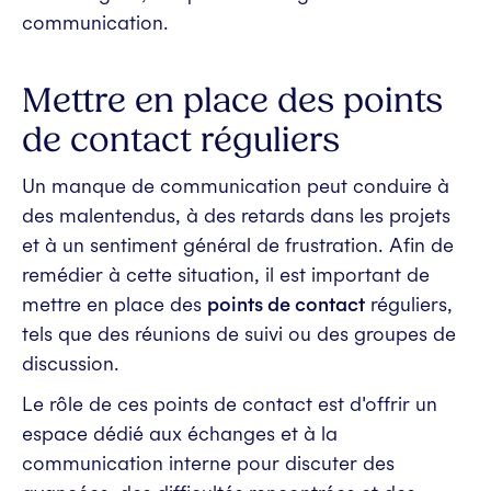
communication.
Mettre en place des points
de contact réguliers
Un manque de communication peut conduire à
des malentendus, à des retards dans les projets
et à un sentiment général de frustration. Afin de
remédier à cette situation, il est important de
mettre en place des
points de contact
réguliers,
tels que des réunions de suivi ou des groupes de
discussion.
Le rôle de ces points de contact est d'offrir un
espace dédié aux échanges et à la
communication interne pour discuter des