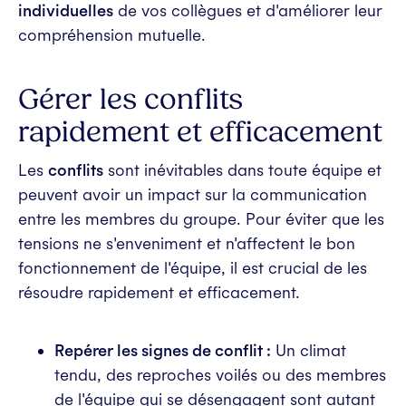
individuelles
de vos collègues et d'améliorer leur
compréhension mutuelle.
Gérer les conflits
rapidement et efficacement
Les
conflits
sont inévitables dans toute équipe et
peuvent avoir un impact sur la communication
entre les membres du groupe. Pour éviter que les
tensions ne s'enveniment et n'affectent le bon
fonctionnement de l'équipe, il est crucial de les
résoudre rapidement et efficacement.
Repérer les signes de conflit :
Un climat
tendu, des reproches voilés ou des membres
de l'équipe qui se désengagent sont autant