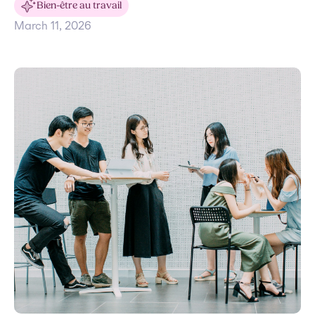
Bien-être au travail
March 11, 2026