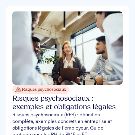
Risques psychosociaux
Risques psychosociaux :
exemples et obligations légales
Risques psychosociaux (RPS) : définition
complète, exemples concrets en entreprise et
obligations légales de l'employeur. Guide
pratique pour les RH de PME et ETI.