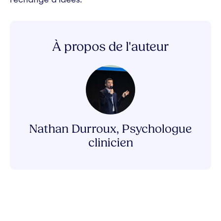
À propos de l'auteur
Nathan Durroux, Psychologue
clinicien