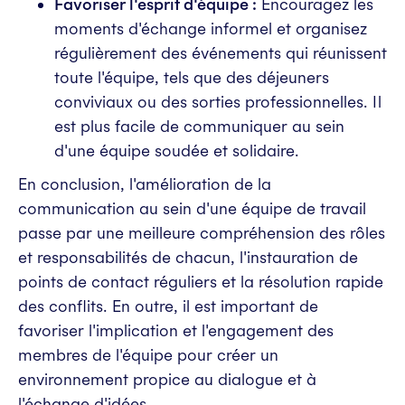
Favoriser l'esprit d'équipe :
Encouragez les
moments d'échange informel et organisez
régulièrement des événements qui réunissent
toute l'équipe, tels que des déjeuners
conviviaux ou des sorties professionnelles. Il
est plus facile de communiquer au sein
d'une équipe soudée et solidaire.
En conclusion, l'amélioration de la
communication au sein d'une équipe de travail
passe par une meilleure compréhension des rôles
et responsabilités de chacun, l'instauration de
points de contact réguliers et la résolution rapide
des conflits. En outre, il est important de
favoriser l'implication et l'engagement des
membres de l'équipe pour créer un
environnement propice au dialogue et à
l'échange d'idées.