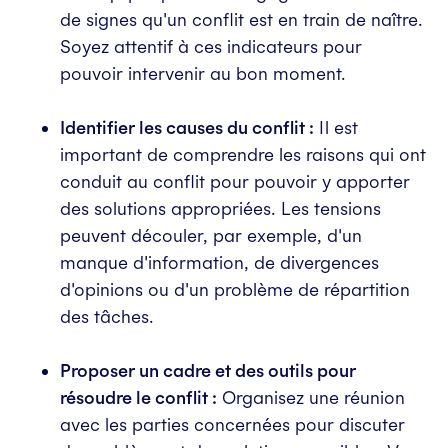
de signes qu'un conflit est en train de naître.
Soyez attentif à ces indicateurs pour
pouvoir intervenir au bon moment.
Identifier les causes du conflit :
Il est
important de comprendre les raisons qui ont
conduit au conflit pour pouvoir y apporter
des solutions appropriées. Les tensions
peuvent découler, par exemple, d'un
manque d'information, de divergences
d'opinions ou d'un problème de répartition
des tâches.
Proposer un cadre et des outils pour
résoudre le conflit :
Organisez une réunion
avec les parties concernées pour discuter