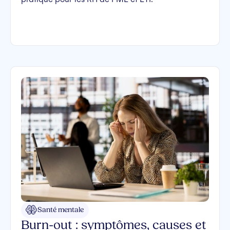
Santé mentale
Burn-out : symptômes, causes et