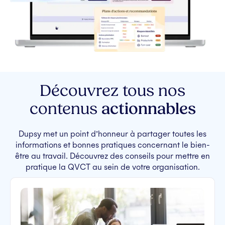
Découvrez tous nos
contenus
actionnables
Dupsy met un point d’honneur à partager toutes les
informations et bonnes pratiques concernant le bien-
être au travail. Découvrez des conseils pour mettre en
pratique la QVCT au sein de votre organisation.