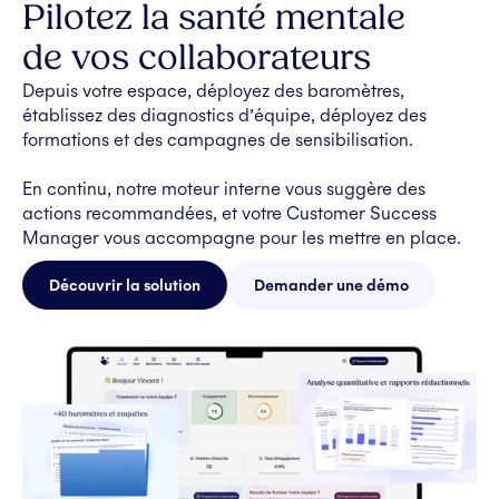
Pilotez la santé mentale
de vos collaborateurs
Depuis votre espace, déployez des baromètres,
établissez des diagnostics d’équipe, déployez des
formations et des campagnes de sensibilisation.
En continu, notre moteur interne vous suggère des
actions recommandées, et votre Customer Success
Manager vous accompagne pour les mettre en place.
Découvrir la solution
Demander une démo