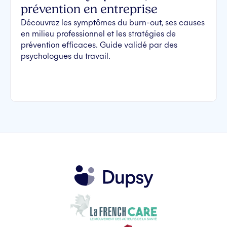
prévention en entreprise
Découvrez les symptômes du burn-out, ses causes
en milieu professionnel et les stratégies de
prévention efficaces. Guide validé par des
psychologues du travail.