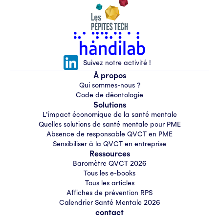
Suivez notre activité !
À propos
Qui sommes-nous ?
Code de déontologie
Solutions
L'impact économique de la santé mentale
Quelles solutions de santé mentale pour PME
Absence de responsable QVCT en PME
Sensibiliser à la QVCT en entreprise
Ressources
Baromètre QVCT 2026
Tous les e-books
Tous les articles
Affiches de prévention RPS
Calendrier Santé Mentale 2026
contact