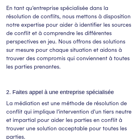
En tant qu'entreprise spécialisée dans la
résolution de conflits, nous mettons à disposition
notre expertise pour aider à identifier les sources
de conflit et à comprendre les différentes
perspectives en jeu. Nous offrons des solutions
sur mesure pour chaque situation et aidons à
trouver des compromis qui conviennent à toutes
les parties prenantes.
2. Faites appel à une entreprise spécialisée
La médiation est une méthode de résolution de
conflit qui implique l'intervention d'un tiers neutre
et impartial pour aider les parties en conflit à
trouver une solution acceptable pour toutes les
parties.