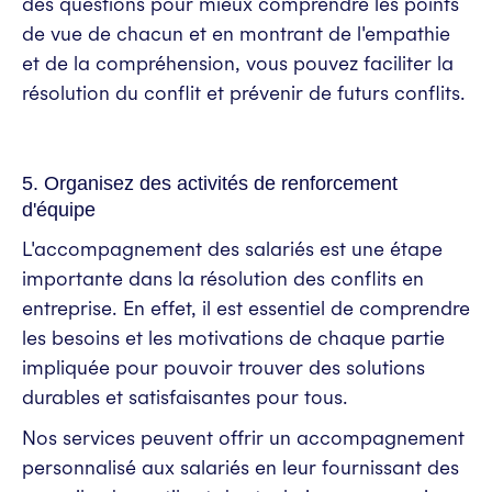
des questions pour mieux comprendre les points
de vue de chacun et en montrant de l'empathie
et de la compréhension, vous pouvez faciliter la
résolution du conflit et prévenir de futurs conflits.
5. Organisez des activités de renforcement
d'équipe
L'accompagnement des salariés est une étape
importante dans la résolution des conflits en
entreprise. En effet, il est essentiel de comprendre
les besoins et les motivations de chaque partie
impliquée pour pouvoir trouver des solutions
durables et satisfaisantes pour tous.
Nos services peuvent offrir un accompagnement
personnalisé aux salariés en leur fournissant des