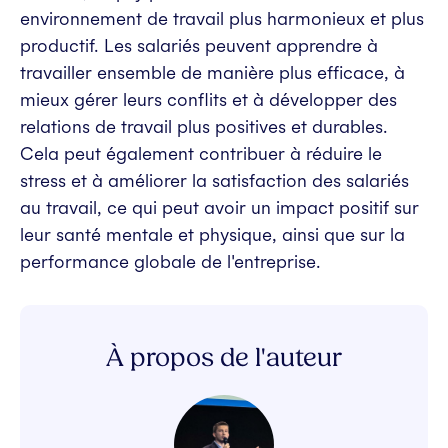
environnement de travail plus harmonieux et plus
productif. Les salariés peuvent apprendre à
travailler ensemble de manière plus efficace, à
mieux gérer leurs conflits et à développer des
relations de travail plus positives et durables.
Cela peut également contribuer à réduire le
stress et à améliorer la satisfaction des salariés
au travail, ce qui peut avoir un impact positif sur
leur santé mentale et physique, ainsi que sur la
performance globale de l'entreprise.
À propos de l'auteur