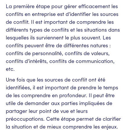
La première étape pour gérer efficacement les
conflits en entreprise est d'identifier les sources
de conflit. Il est important de comprendre les
différents types de conflits et les situations dans
lesquelles ils surviennent le plus souvent. Les
conflits peuvent être de différentes natures :
conflits de personnalité, conflits de valeurs,
conflits d'intérêts, conflits de communication,
etc.
Une fois que les sources de conflit ont été
identifiées, il est important de prendre le temps
de les comprendre en profondeur. Il peut être
utile de demander aux parties impliquées de
partager leur point de vue et leurs
préoccupations. Cette étape permet de clarifier
la situation et de mieux comprendre les enjeux.