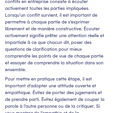
conflits en entreprise consiste à écouter
activement toutes les parties impliquées.
Lorsqu'un conflit survient, il est important de
permettre à chaque partie de s'exprimer
librement et de manière constructive. Écouter
activement signifie prêter une attention réelle et
impartiale à ce que chacun dit, poser des
questions de clarification pour mieux
comprendre les points de vue de chaque partie
et essayer de comprendre la situation dans son
ensemble.
Pour mettre en pratique cette étape, il est
important d'adopter une attitude ouverte et
empathique. Évitez de porter des jugements et
de prendre parti. Évitez également de couper la
parole à l'autre personne ou de la critiquer. Si
vous montrez de l'empathie et de la