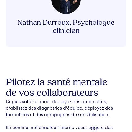
Nathan Durroux, Psychologue
clinicien
Pilotez la santé mentale
de vos collaborateurs
Depuis votre espace, déployez des baromètres,
établissez des diagnostics d’équipe, déployez des
formations et des campagnes de sensibilisation.
En continu, notre moteur interne vous suggère des