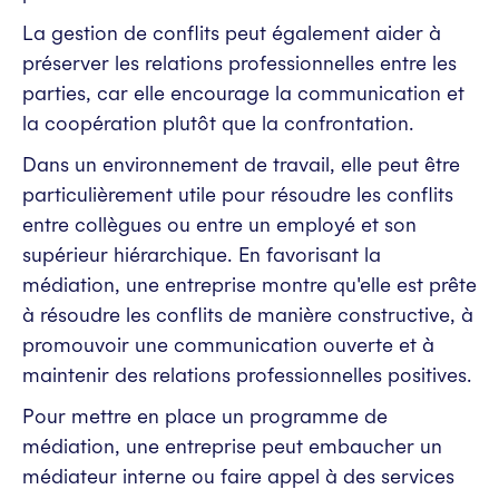
La gestion de conflits peut également aider à
préserver les relations professionnelles entre les
parties, car elle encourage la communication et
la coopération plutôt que la confrontation.
Dans un environnement de travail, elle peut être
particulièrement utile pour résoudre les conflits
entre collègues ou entre un employé et son
supérieur hiérarchique. En favorisant la
médiation, une entreprise montre qu'elle est prête
à résoudre les conflits de manière constructive, à
promouvoir une communication ouverte et à
maintenir des relations professionnelles positives.
Pour mettre en place un programme de
médiation, une entreprise peut embaucher un
médiateur interne ou faire appel à des services