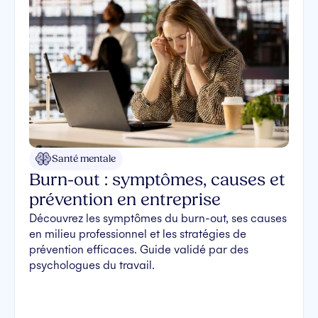
Santé mentale
Burn-out : symptômes, causes et
prévention en entreprise
Découvrez les symptômes du burn-out, ses causes
en milieu professionnel et les stratégies de
prévention efficaces. Guide validé par des
psychologues du travail.