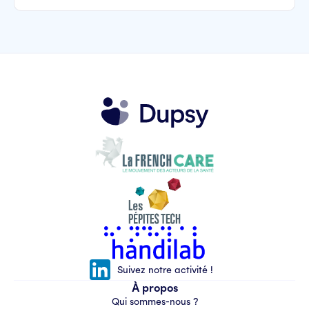
Suivez notre activité !
À propos
Qui sommes-nous ?