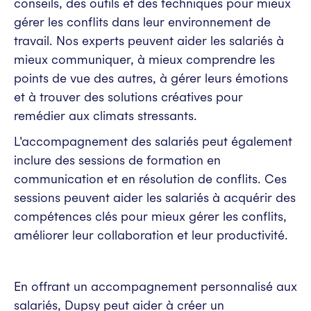
conseils, des outils et des techniques pour mieux
gérer les conflits dans leur environnement de
travail. Nos experts peuvent aider les salariés à
mieux communiquer, à mieux comprendre les
points de vue des autres, à gérer leurs émotions
et à trouver des solutions créatives pour
remédier aux climats stressants.
L'accompagnement des salariés peut également
inclure des sessions de formation en
communication et en résolution de conflits. Ces
sessions peuvent aider les salariés à acquérir des
compétences clés pour mieux gérer les conflits,
améliorer leur collaboration et leur productivité.
En offrant un accompagnement personnalisé aux
salariés, Dupsy peut aider à créer un