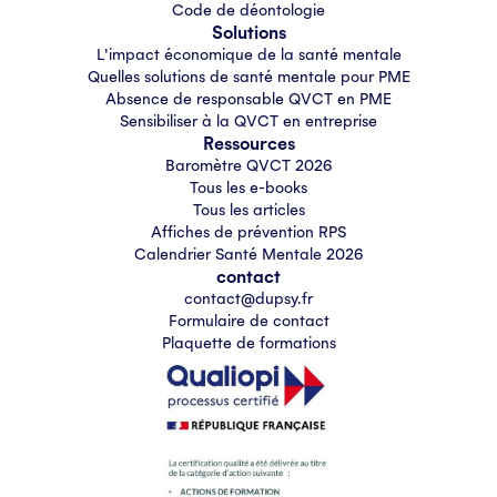
Code de déontologie
Solutions
L'impact économique de la santé mentale
Quelles solutions de santé mentale pour PME
Absence de responsable QVCT en PME
Sensibiliser à la QVCT en entreprise
Ressources
Baromètre QVCT 2026
Tous les e-books
Tous les articles
Affiches de prévention RPS
Calendrier Santé Mentale 2026
contact
contact@dupsy.fr
Formulaire de contact
Plaquette de formations