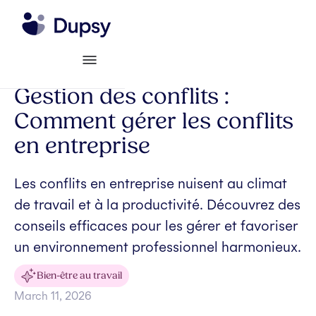
Gestion des conflits :
Comment gérer les conflits
en entreprise
Les conflits en entreprise nuisent au climat
de travail et à la productivité. Découvrez des
conseils efficaces pour les gérer et favoriser
un environnement professionnel harmonieux.
Bien-être au travail
March 11, 2026