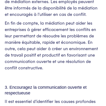
de médiation externes. Les employés peuvent
être informés de la disponibilité de la médiation
et encouragés à l'utiliser en cas de conflit.
En fin de compte, la médiation peut aider les
entreprises à gérer efficacement les conflits en
leur permettant de résoudre les problèmes de
manière équitable, rapide et économique. En
outre, cela peut aider à créer un environnement
de travail positif et productif en favorisant une
communication ouverte et une résolution de
conflit constructive.
3. Encouragez la communication ouverte et
respectueuse
Il est essentiel d'identifier les causes profondes