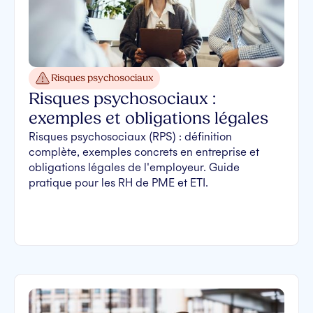
Risques psychosociaux
Risques psychosociaux :
exemples et obligations légales
Risques psychosociaux (RPS) : définition
complète, exemples concrets en entreprise et
obligations légales de l'employeur. Guide
pratique pour les RH de PME et ETI.