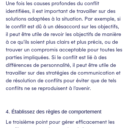
Une fois les causes profondes du conflit
identifiées, il est important de travailler sur des
solutions adaptées à la situation. Par exemple, si
le conflit est dû à un désaccord sur les objectifs,
il peut être utile de revoir les objectifs de manière
à ce qu'ils soient plus clairs et plus précis, ou de
trouver un compromis acceptable pour toutes les
parties impliquées. Si le conflit est lié à des
différences de personnalité, il peut être utile de
travailler sur des stratégies de communication et
de résolution de conflits pour éviter que de tels
conflits ne se reproduisent à l'avenir.
4. Établissez des règles de comportement
Le troisième point pour gérer efficacement les