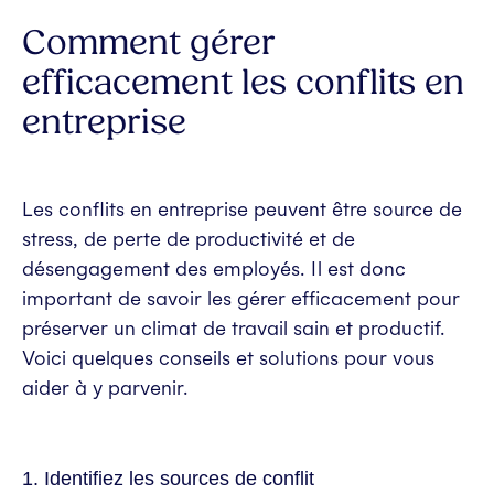
Comment gérer
efficacement les conflits en
entreprise
Les conflits en entreprise peuvent être source de
stress, de perte de productivité et de
désengagement des employés. Il est donc
important de savoir les gérer efficacement pour
préserver un climat de travail sain et productif.
Voici quelques conseils et solutions pour vous
aider à y parvenir.
1. Identifiez les sources de conflit