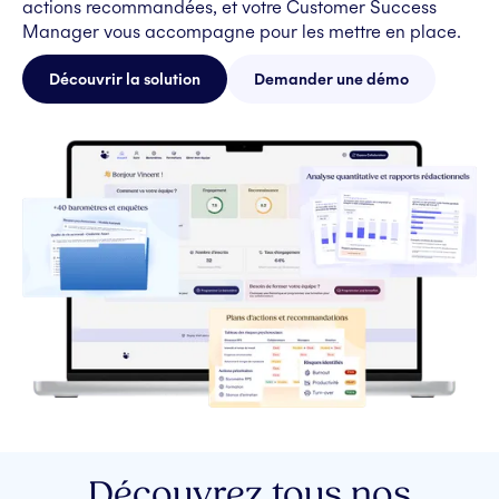
actions recommandées, et votre Customer Success
Manager vous accompagne pour les mettre en place.
Découvrir la solution
Demander une démo
Découvrez tous nos