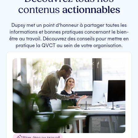
contenus
actionnables
Dupsy met un point d’honneur à partager toutes les
informations et bonnes pratiques concernant le bien-
être au travail. Découvrez des conseils pour mettre en
pratique la QVCT au sein de votre organisation.