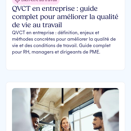
Bien-être au travail
QVCT en entreprise : guide
complet pour améliorer la qualité
de vie au travail
QVCT en entreprise : définition, enjeux et
méthodes concrètes pour améliorer la qualité de
vie et des conditions de travail. Guide complet
pour RH, managers et dirigeants de PME.