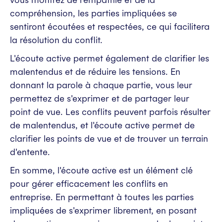
compréhension, les parties impliquées se
sentiront écoutées et respectées, ce qui facilitera
la résolution du conflit.
L'écoute active permet également de clarifier les
malentendus et de réduire les tensions. En
donnant la parole à chaque partie, vous leur
permettez de s'exprimer et de partager leur
point de vue. Les conflits peuvent parfois résulter
de malentendus, et l'écoute active permet de
clarifier les points de vue et de trouver un terrain
d'entente.
En somme, l'écoute active est un élément clé
pour gérer efficacement les conflits en
entreprise. En permettant à toutes les parties
impliquées de s'exprimer librement, en posant