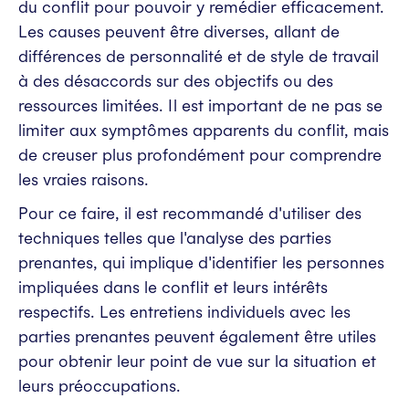
du conflit pour pouvoir y remédier efficacement.
Les causes peuvent être diverses, allant de
différences de personnalité et de style de travail
à des désaccords sur des objectifs ou des
ressources limitées. Il est important de ne pas se
limiter aux symptômes apparents du conflit, mais
de creuser plus profondément pour comprendre
les vraies raisons.
Pour ce faire, il est recommandé d'utiliser des
techniques telles que l'analyse des parties
prenantes, qui implique d'identifier les personnes
impliquées dans le conflit et leurs intérêts
respectifs. Les entretiens individuels avec les
parties prenantes peuvent également être utiles
pour obtenir leur point de vue sur la situation et
leurs préoccupations.