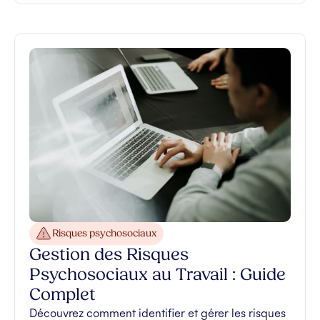
Risques psychosociaux
Gestion des Risques
Psychosociaux au Travail : Guide
Complet
Découvrez comment identifier et gérer les risques