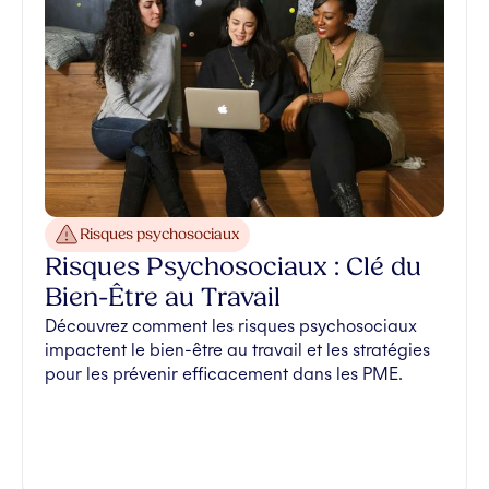
Risques psychosociaux
Risques Psychosociaux : Clé du
Bien-Être au Travail
Découvrez comment les risques psychosociaux
impactent le bien-être au travail et les stratégies
pour les prévenir efficacement dans les PME.