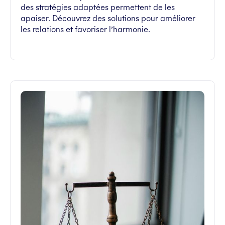
des stratégies adaptées permettent de les
apaiser. Découvrez des solutions pour améliorer
les relations et favoriser l’harmonie.