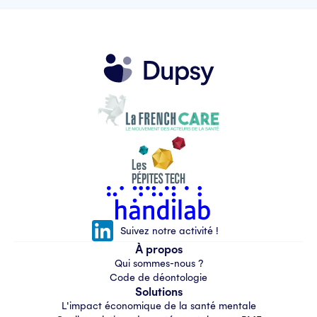
Suivez notre activité !
À propos
Qui sommes-nous ?
Code de déontologie
Solutions
L'impact économique de la santé mentale