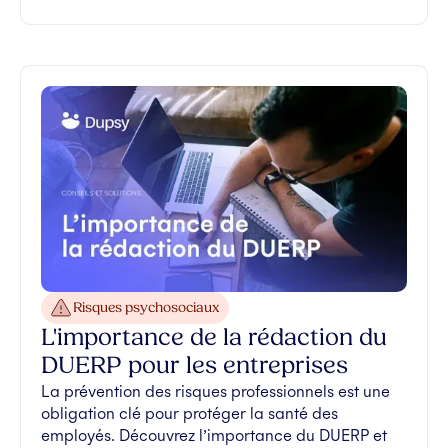
Risques psychosociaux
L'importance de la rédaction du
DUERP pour les entreprises
La prévention des risques professionnels est une
obligation clé pour protéger la santé des
employés. Découvrez l’importance du DUERP et