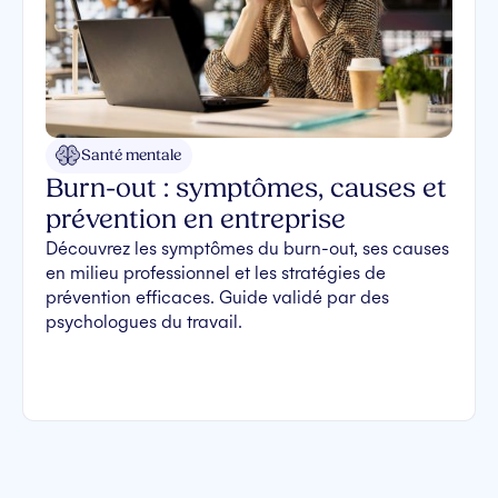
Santé mentale
Burn-out : symptômes, causes et
prévention en entreprise
Découvrez les symptômes du burn-out, ses causes
en milieu professionnel et les stratégies de
prévention efficaces. Guide validé par des
psychologues du travail.