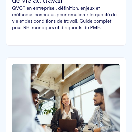
de vie au travail
QVCT en entreprise : définition, enjeux et
méthodes concrètes pour améliorer la qualité de
vie et des conditions de travail. Guide complet
pour RH, managers et dirigeants de PME.