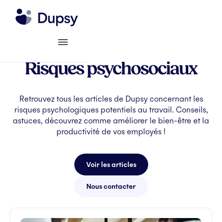
Risques psychosociaux
Retrouvez tous les articles de Dupsy concernant les
risques psychologiques potentiels au travail. Conseils,
astuces, découvrez comme améliorer le bien-être et la
productivité de vos employés !
Voir les articles
Nous contacter