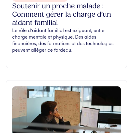
Soutenir un proche malade :
Comment gérer la charge d’un
aidant familial
Le rôle d’aidant familial est exigeant, entre
charge mentale et physique. Des aides
financières, des formations et des technologies
peuvent alléger ce fardeau.