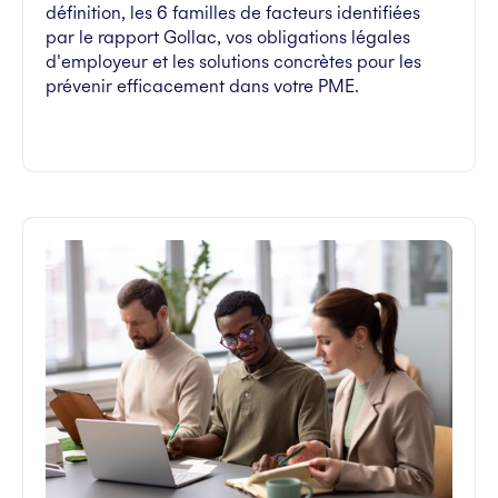
définition, les 6 familles de facteurs identifiées
par le rapport Gollac, vos obligations légales
d'employeur et les solutions concrètes pour les
prévenir efficacement dans votre PME.