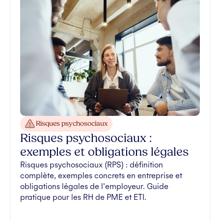
Risques psychosociaux
Risques psychosociaux :
exemples et obligations légales
Risques psychosociaux (RPS) : définition
complète, exemples concrets en entreprise et
obligations légales de l'employeur. Guide
pratique pour les RH de PME et ETI.