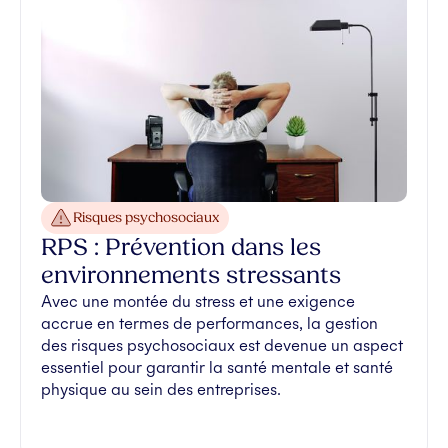
Risques psychosociaux
RPS : Prévention dans les
environnements stressants
Avec une montée du stress et une exigence
accrue en termes de performances, la gestion
des risques psychosociaux est devenue un aspect
essentiel pour garantir la santé mentale et santé
physique au sein des entreprises.