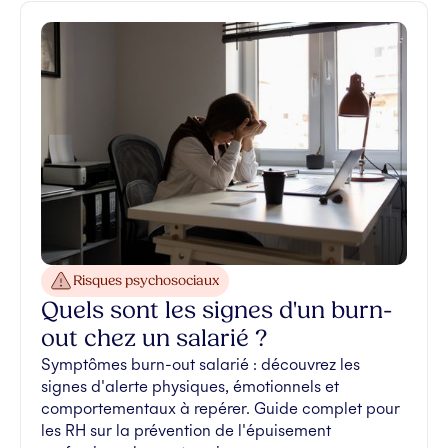
Risques psychosociaux
Quels sont les signes d'un burn-
out chez un salarié ?
Symptômes burn-out salarié : découvrez les
signes d'alerte physiques, émotionnels et
comportementaux à repérer. Guide complet pour
les RH sur la prévention de l'épuisement