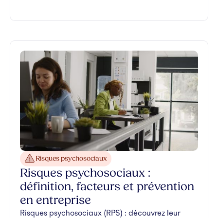
Risques psychosociaux
Risques psychosociaux :
définition, facteurs et prévention
en entreprise
Risques psychosociaux (RPS) : découvrez leur