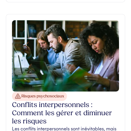
Risques psychosociaux
Conflits interpersonnels :
Comment les gérer et diminuer
les risques
Les conflits interpersonnels sont inévitables, mais