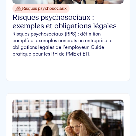
Risques psychosociaux
Risques psychosociaux :
exemples et obligations légales
Risques psychosociaux (RPS) : définition
complète, exemples concrets en entreprise et
obligations légales de l'employeur. Guide
pratique pour les RH de PME et ETI.