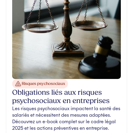
Risques psychosociaux
Obligations liés aux risques
psychosociaux en entreprises
Les risques psychosociaux impactent la santé des
salariés et nécessitent des mesures adaptées.
Découvrez un e-book complet sur le cadre légal
2025 et les actions préventives en entreprise.