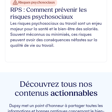
Risques psychosociaux
RPS : Comment prévenir les
risques psychosociaux
Les risques psychosociaux au travail sont un enjeu
majeur pour la santé et le bien-être des salariés.
Souvent méconnus ou minimisés, ces risques
peuvent avoir des conséquences néfastes sur la
qualité de vie au travail.
Découvrez tous nos
contenus
actionnables
Dupsy met un point d’honneur à partager toutes les
informations et bonnes pratiques concernant le bien-