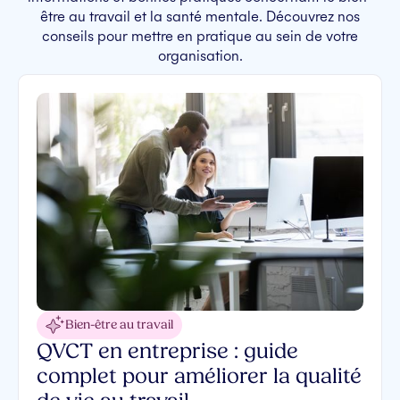
être au travail et la santé mentale. Découvrez nos
conseils pour mettre en pratique au sein de votre
organisation.
Bien-être au travail
QVCT en entreprise : guide
complet pour améliorer la qualité