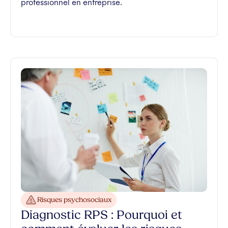
professionnel en entreprise.
Risques psychosociaux
Diagnostic RPS : Pourquoi et