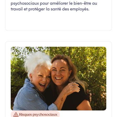
psychosociaux pour améliorer le bien-être au
travail et protéger la santé des employés.
Risques psychosociaux