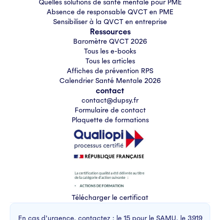
Quelles solutions de santé mentale pour PME
Absence de responsable QVCT en PME
Sensibiliser à la QVCT en entreprise
Ressources
Baromètre QVCT 2026
Tous les e-books
Tous les articles
Affiches de prévention RPS
Calendrier Santé Mentale 2026
contact
contact@dupsy.fr
Formulaire de contact
Plaquette de formations
Télécharger le certificat
En cas d'urgence, contactez : le 15 pour le SAMU, le 3919