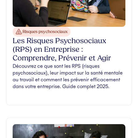
Risques psychosociaux
Les Risques Psychosociaux
(RPS) en Entreprise :
Comprendre, Prévenir et Agir
Découvrez ce que sont les RPS (risques
psychosociaux), leur impact sur la santé mentale
au travail et comment les prévenir efficacement
dans votre entreprise. Guide complet 2025.