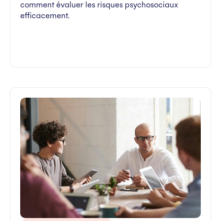
comment évaluer les risques psychosociaux
efficacement.