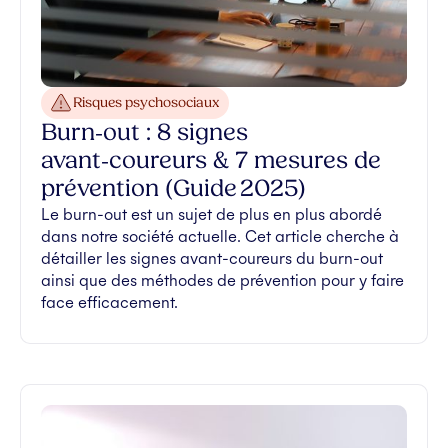
Risques psychosociaux
Burn‑out : 8 signes
avant‑coureurs & 7 mesures de
prévention (Guide 2025)
Le burn-out est un sujet de plus en plus abordé
dans notre société actuelle. Cet article cherche à
détailler les signes avant-coureurs du burn-out
ainsi que des méthodes de prévention pour y faire
face efficacement.