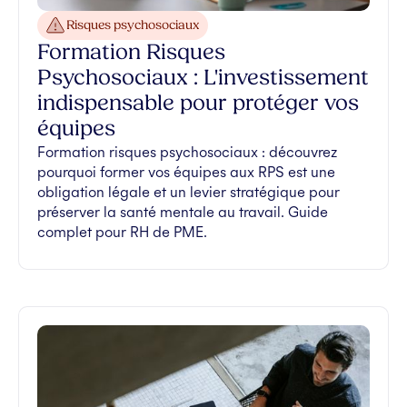
Risques psychosociaux
Formation Risques
Psychosociaux : L'investissement
indispensable pour protéger vos
équipes
Formation risques psychosociaux : découvrez
pourquoi former vos équipes aux RPS est une
obligation légale et un levier stratégique pour
préserver la santé mentale au travail. Guide
complet pour RH de PME.