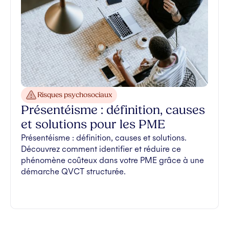
Risques psychosociaux
Présentéisme : définition, causes
et solutions pour les PME
Présentéisme : définition, causes et solutions.
Découvrez comment identifier et réduire ce
phénomène coûteux dans votre PME grâce à une
démarche QVCT structurée.