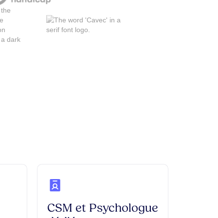
CSM et Psychologue