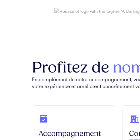
Profitez de
nom
En complément de notre accompagnement, vous 
votre expérience et améliorent concrètement vos
Accompagnement
Co