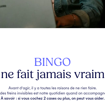
BINGO
 ne fait jamais vrai
Avant d’agir, il y a toutes les raisons de ne rien faire.
des freins invisibles est notre quotidien quand on accompagn
À savoir : si vous cochez 2 cases ou plus, on peut vous aider.