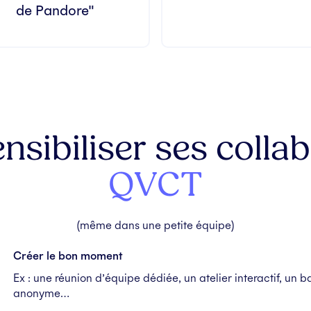
de Pandore"
ibiliser ses collab
QVCT
(même dans une petite équipe)
Créer le bon moment
Ex : une réunion d’équipe dédiée, un atelier interactif, un 
anonyme…