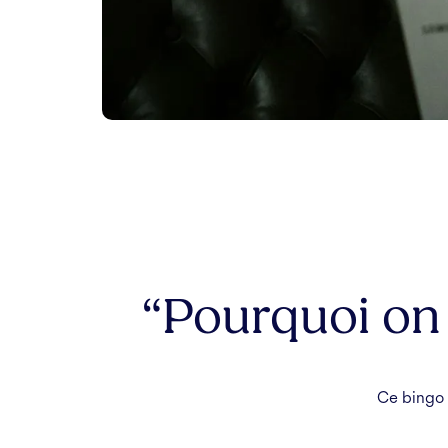
“Pourquoi on
Ce bingo 