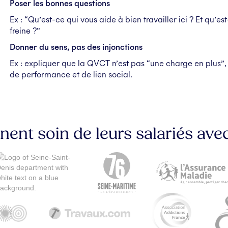
Poser les bonnes questions
Ex : “Qu’est-ce qui vous aide à bien travailler ici ? Et qu’es
freine ?”
Donner du sens, pas des injonctions
Ex : expliquer que la QVCT n’est pas “une charge en plus”,
de performance et de lien social.
nnent soin de leurs salariés av