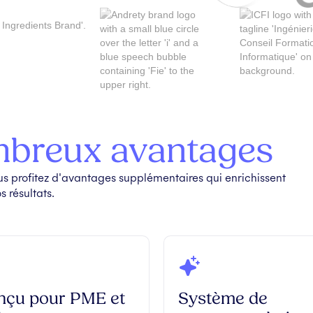
breux avantages
profitez d'avantages supplémentaires qui enrichissent
 résultats.
nçu pour PME et
Système de