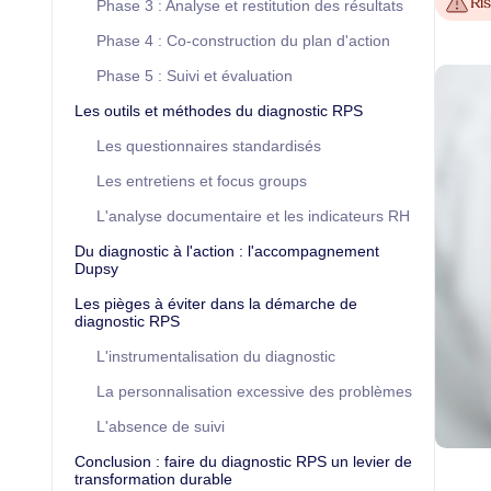
Ri
Phase 3 : Analyse et restitution des résultats
Phase 4 : Co-construction du plan d'action
Phase 5 : Suivi et évaluation
Les outils et méthodes du diagnostic RPS
Les questionnaires standardisés
Les entretiens et focus groups
L'analyse documentaire et les indicateurs RH
Du diagnostic à l'action : l'accompagnement
Dupsy
Les pièges à éviter dans la démarche de
diagnostic RPS
L'instrumentalisation du diagnostic
La personnalisation excessive des problèmes
L'absence de suivi
Conclusion : faire du diagnostic RPS un levier de
transformation durable