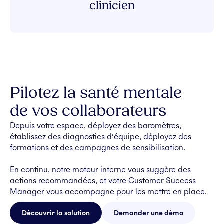
clinicien
Pilotez la santé mentale
de vos collaborateurs
Depuis votre espace, déployez des baromètres,
établissez des diagnostics d’équipe, déployez des
formations et des campagnes de sensibilisation.
En continu, notre moteur interne vous suggère des
actions recommandées, et votre Customer Success
Manager vous accompagne pour les mettre en place.
Découvrir la solution
Demander une démo