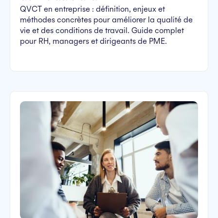
QVCT en entreprise : définition, enjeux et
méthodes concrètes pour améliorer la qualité de
vie et des conditions de travail. Guide complet
pour RH, managers et dirigeants de PME.