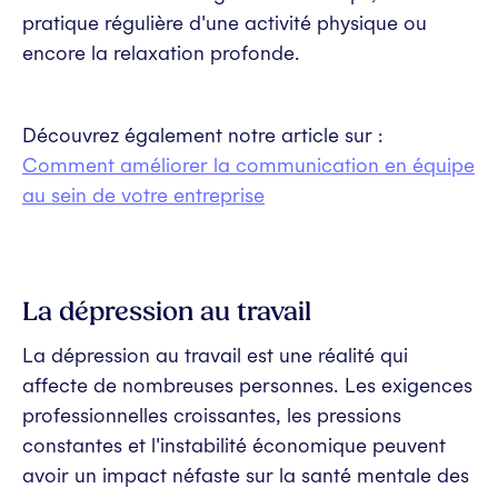
pratique régulière d'une activité physique ou
encore la relaxation profonde.
Découvrez également notre article sur :
Comment améliorer la communication en équipe
au sein de votre entreprise
La dépression au travail
La dépression au travail est une réalité qui
affecte de nombreuses personnes. Les exigences
professionnelles croissantes, les pressions
constantes et l'instabilité économique peuvent
avoir un impact néfaste sur la santé mentale des