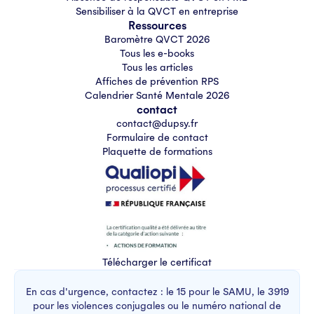
Sensibiliser à la QVCT en entreprise
Ressources
Baromètre QVCT 2026
Tous les e-books
Tous les articles
Affiches de prévention RPS
Calendrier Santé Mentale 2026
contact
contact@dupsy.fr
Formulaire de contact
Plaquette de formations
Télécharger le certificat
En cas d'urgence, contactez : le 15 pour le SAMU, le 3919
pour les violences conjugales ou le numéro national de