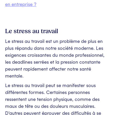
en entreprise ?
Le stress au travail
Le stress au travail est un problème de plus en
plus répandu dans notre société moderne. Les
exigences croissantes du monde professionnel,
les deadlines serrées et la pression constante
peuvent rapidement affecter notre santé
mentale.
Le stress au travail peut se manifester sous
différentes formes. Certaines personnes
ressentent une tension physique, comme des
maux de tête ou des douleurs musculaires.
D'autres peuvent éprouver des difficultés à se