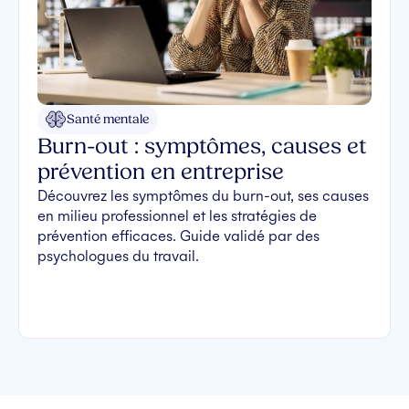
Santé mentale
Burn-out : symptômes, causes et
prévention en entreprise
Découvrez les symptômes du burn-out, ses causes
en milieu professionnel et les stratégies de
prévention efficaces. Guide validé par des
psychologues du travail.