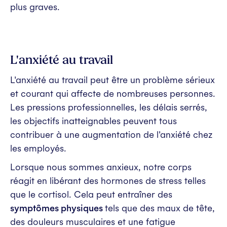
plus graves.
L'anxiété au travail
L'anxiété au travail peut être un problème sérieux
et courant qui affecte de nombreuses personnes.
Les pressions professionnelles, les délais serrés,
les objectifs inatteignables peuvent tous
contribuer à une augmentation de l'anxiété chez
les employés.
Lorsque nous sommes anxieux, notre corps
réagit en libérant des hormones de stress telles
que le cortisol. Cela peut entraîner des
symptômes physiques
tels que des maux de tête,
des douleurs musculaires et une fatigue