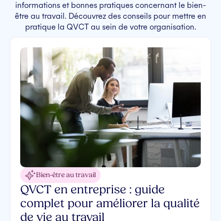
informations et bonnes pratiques concernant le bien-
être au travail. Découvrez des conseils pour mettre en
pratique la QVCT au sein de votre organisation.
Bien-être au travail
QVCT en entreprise : guide
complet pour améliorer la qualité
de vie au travail