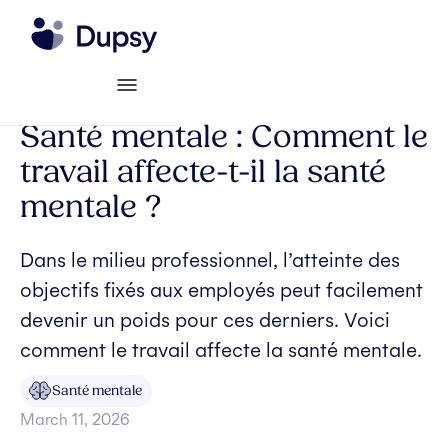
Santé mentale : Comment le
travail affecte-t-il la santé
mentale ?
Dans le milieu professionnel, l’atteinte des
objectifs fixés aux employés peut facilement
devenir un poids pour ces derniers. Voici
comment le travail affecte la santé mentale.
Santé mentale
March 11, 2026