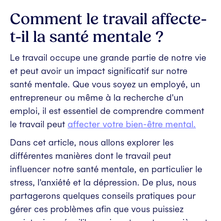
Comment le travail affecte-
t-il la santé mentale ?
Le travail occupe une grande partie de notre vie
et peut avoir un impact significatif sur notre
santé mentale. Que vous soyez un employé, un
entrepreneur ou même à la recherche d'un
emploi, il est essentiel de comprendre comment
le travail peut
affecter votre bien-être mental.
Dans cet article, nous allons explorer les
différentes manières dont le travail peut
influencer notre santé mentale, en particulier le
stress, l'anxiété et la dépression. De plus, nous
partagerons quelques conseils pratiques pour
gérer ces problèmes afin que vous puissiez