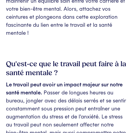
maintenir un équilibre sain entre votre carrière et
votre bien-être mental. Alors, attachez vos
ceintures et plongeons dans cette exploration
fascinante du lien entre le travail et la santé
mentale !
Qu'est-ce que le travail peut faire à la
santé mentale ?
Le travail peut avoir un impact majeur sur notre
santé mentale.
Passer de longues heures au
bureau, jongler avec des délais serrés et se sentir
constamment sous pression peut entraîner une
augmentation du stress et de l'anxiété. Le stress
au travail peut non seulement affecter notre
bien-être mental, mais aussi compromettre notre