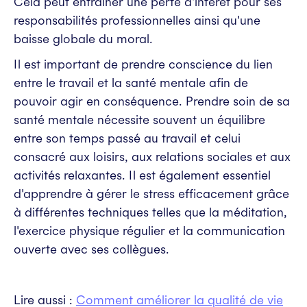
Cela peut entraîner une perte d'intérêt pour ses
responsabilités professionnelles ainsi qu'une
baisse globale du moral.
Il est important de prendre conscience du lien
entre le travail et la santé mentale afin de
pouvoir agir en conséquence. Prendre soin de sa
santé mentale nécessite souvent un équilibre
entre son temps passé au travail et celui
consacré aux loisirs, aux relations sociales et aux
activités relaxantes. Il est également essentiel
d'apprendre à gérer le stress efficacement grâce
à différentes techniques telles que la méditation,
l'exercice physique régulier et la communication
ouverte avec ses collègues.
Lire aussi :
Comment améliorer la qualité de vie