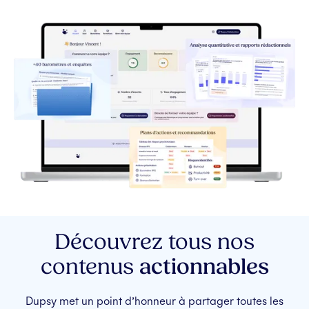
Découvrez tous nos
contenus
actionnables
Dupsy met un point d’honneur à partager toutes les