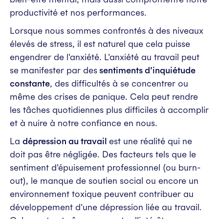
productivité et nos performances.
Lorsque nous sommes confrontés à des niveaux
élevés de stress, il est naturel que cela puisse
engendrer de l'anxiété. L'anxiété au travail peut
se manifester par des
sentiments d'inquiétude
constante
, des difficultés à se concentrer ou
même des crises de panique. Cela peut rendre
les tâches quotidiennes plus difficiles à accomplir
et à nuire à notre confiance en nous.
La
dépression au travail
est une réalité qui ne
doit pas être négligée. Des facteurs tels que le
sentiment d'épuisement professionnel (ou burn-
out), le manque de soutien social ou encore un
environnement toxique peuvent contribuer au
développement d'une dépression liée au travail.