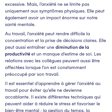
excessive. Mais, l'anxiété ne se limite pas
uniquement aux symptômes physiques. Elle peut
également avoir un impact énorme sur notre
santé mentale.
Au travail, l'anxiété peut rendre difficile la
concentration et la prise de décisions claires. Elle
peut aussi entraîner une
diminution de la
productivité
et un manque d'estime de soi. Les
relations avec les collègues peuvent aussi être
affectées lorsque l'on est constamment
préoccupé par son travail.
Il est essentiel d'apprendre à gérer l'anxiété au
travail pour éviter qu'elle ne devienne
accablante. Il existe différentes techniques qui
peuvent aider à réduire le stress et favoriser le
bien-être mental : la gestion du temps, la