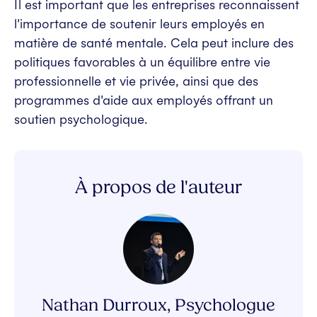
Il est important que les entreprises reconnaissent
l'importance de soutenir leurs employés en
matière de santé mentale. Cela peut inclure des
politiques favorables à un équilibre entre vie
professionnelle et vie privée, ainsi que des
programmes d'aide aux employés offrant un
soutien psychologique.
À propos de l'auteur
Nathan Durroux, Psychologue