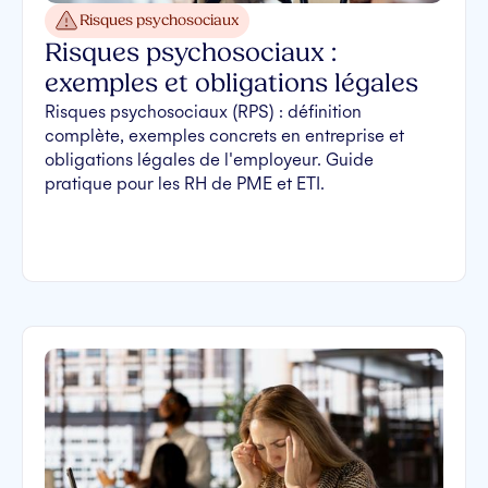
Risques psychosociaux
Risques psychosociaux :
exemples et obligations légales
Risques psychosociaux (RPS) : définition
complète, exemples concrets en entreprise et
obligations légales de l'employeur. Guide
pratique pour les RH de PME et ETI.