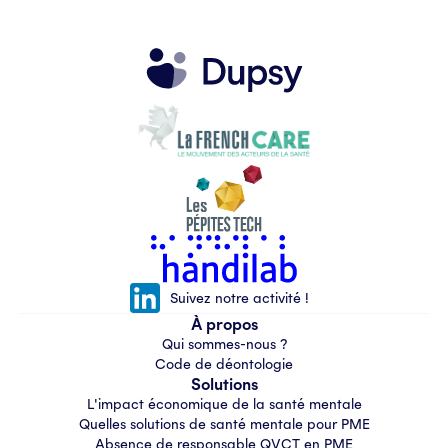
Suivez notre activité !
À propos
Qui sommes-nous ?
Code de déontologie
Solutions
L'impact économique de la santé mentale
Quelles solutions de santé mentale pour PME
Absence de responsable QVCT en PME