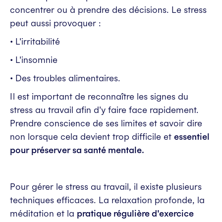
concentrer ou à prendre des décisions. Le stress
peut aussi provoquer :
• L'irritabilité
• L'insomnie
• Des troubles alimentaires.
Il est important de reconnaître les signes du
stress au travail afin d'y faire face rapidement.
Prendre conscience de ses limites et savoir dire
non lorsque cela devient trop difficile et
essentiel
pour préserver sa santé mentale.
Pour gérer le stress au travail, il existe plusieurs
techniques efficaces. La relaxation profonde, la
méditation et la
pratique régulière d'exercice