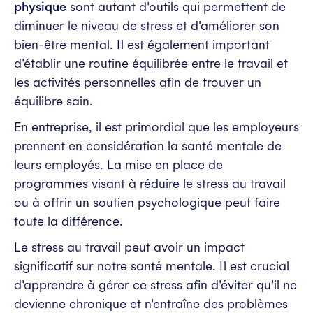
physique
sont autant d'outils qui permettent de
diminuer le niveau de stress et d'améliorer son
bien-être mental. Il est également important
d'établir une routine équilibrée entre le travail et
les activités personnelles afin de trouver un
équilibre sain.
En entreprise, il est primordial que les employeurs
prennent en considération la santé mentale de
leurs employés. La mise en place de
programmes visant à réduire le stress au travail
ou à offrir un soutien psychologique peut faire
toute la différence.
Le stress au travail peut avoir un impact
significatif sur notre santé mentale. Il est crucial
d'apprendre à gérer ce stress afin d'éviter qu'il ne
devienne chronique et n'entraîne des problèmes