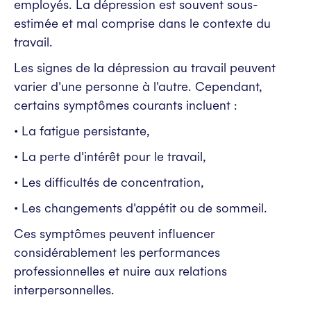
employés. La dépression est souvent sous-
estimée et mal comprise dans le contexte du
travail.
Les signes de la dépression au travail peuvent
varier d'une personne à l'autre. Cependant,
certains symptômes courants incluent :
• La fatigue persistante,
• La perte d'intérêt pour le travail,
• Les difficultés de concentration,
• Les changements d'appétit ou de sommeil.
Ces symptômes peuvent influencer
considérablement les performances
professionnelles et nuire aux relations
interpersonnelles.