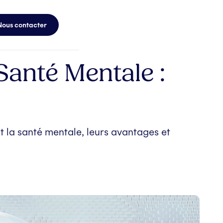
Nous contacter
Santé Mentale :
 la santé mentale, leurs avantages et