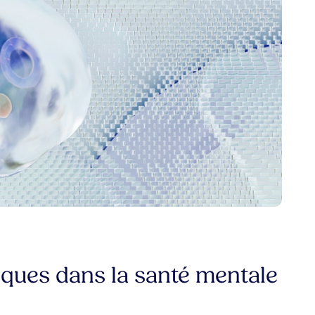
iques dans la santé mentale