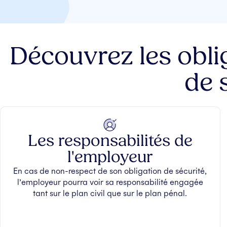
Découvrez les oblig
de 
Les responsabilités de
l'employeur
En cas de non-respect de son obligation de sécurité,
l’employeur pourra voir sa responsabilité engagée
tant sur le plan civil que sur le plan pénal.