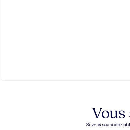
Vous 
Si vous souhaitez ob