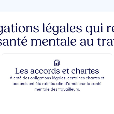
ations légales qui 
santé mentale au trav
Les accords et chartes
À coté des obligations légales, certaines chartes et
accords ont été ratifiée afin d’améliorer la santé
mentale des travailleurs.