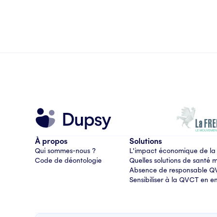
À propos
Solutions
Qui sommes-nous ?
L'impact économique de la
Code de déontologie
Quelles solutions de santé
Absence de responsable 
Sensibiliser à la QVCT en en