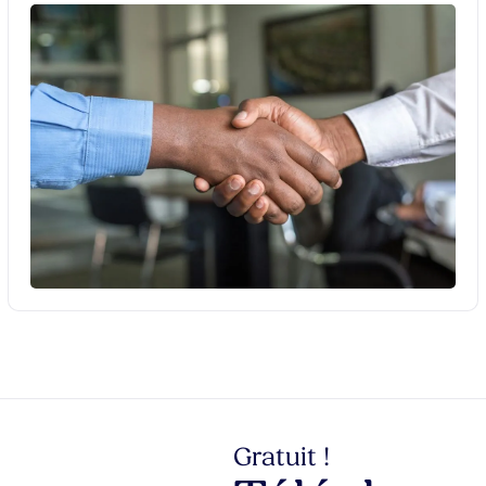
Gratuit !