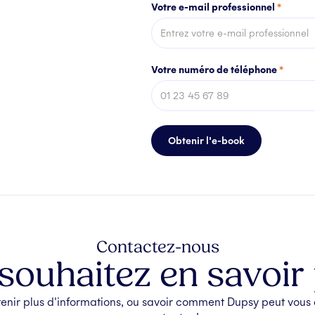
Votre e-mail professionnel
*
Votre numéro de téléphone
*
Contactez-nous
souhaitez en savoir 
tenir plus d'informations, ou savoir comment Dupsy peut vous a