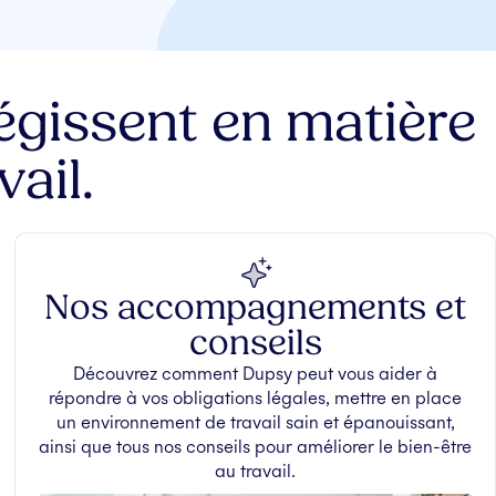
régissent en matière
ail.
Nos accompagnements et
conseils
Découvrez comment Dupsy peut vous aider à
répondre à vos obligations légales, mettre en place
un environnement de travail sain et épanouissant,
ainsi que tous nos conseils pour améliorer le bien-être
au travail.